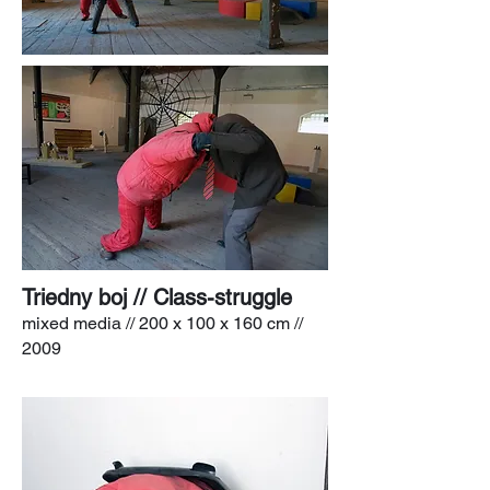
Triedny boj // Class-struggle
mixed media // 200 x 100 x 160 cm //
2009