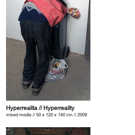
Hyperrealita // Hyperreality
mixed media // 50 x 120 x 140 cm // 2009