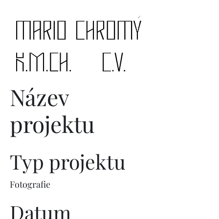
Název
projektu
Typ projektu
Fotografie
Datum