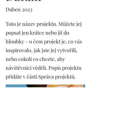
Duben 2023
Toto je název projektu. Můžete jej
popsat jen krátce nebo jít do
hloubky – o čem projekt je, co vás
inspirovalo, jak jste jej vytvořili,
nebo cokoli co chcete, aby
návštěvníci věděli. Popis projektu
přidáte v části Správa projektů.